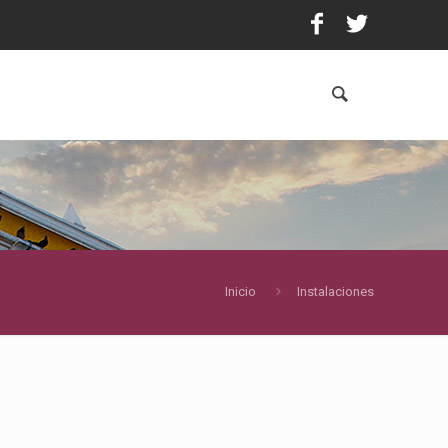
Inicio
Instalaciones