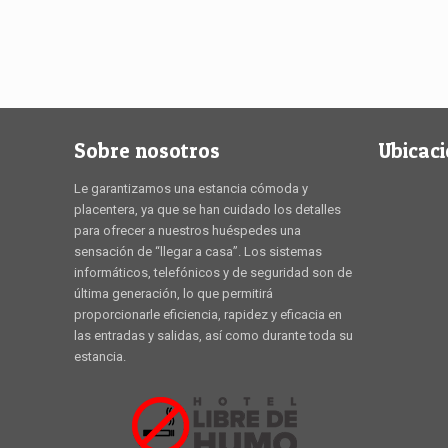
Sobre nosotros
Ubicac
Le garantizamos una estancia cómoda y
placentera, ya que se han cuidado los detalles
para ofrecer a nuestros huéspedes una
sensación de “llegar a casa”. Los sistemas
informáticos, telefónicos y de seguridad son de
última generación, lo que permitirá
proporcionarle eficiencia, rapidez y eficacia en
las entradas y salidas, así como durante toda su
estancia.