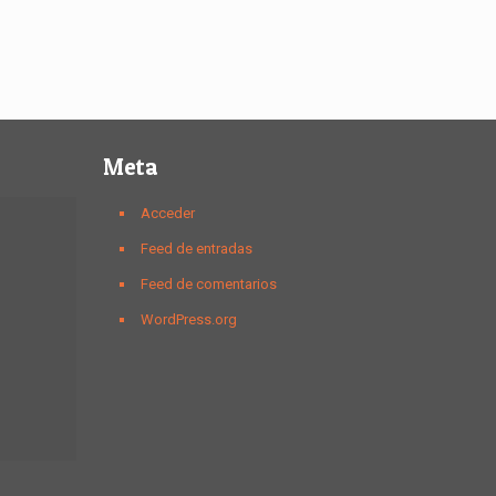
Meta
Acceder
Feed de entradas
Feed de comentarios
WordPress.org