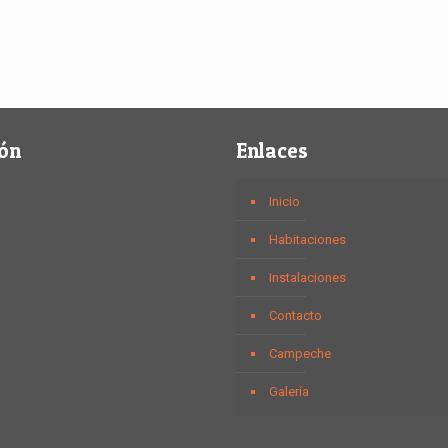
ión
Enlaces
Inicio
Habitaciones
Instalaciones
Contacto
Campeche
Galería