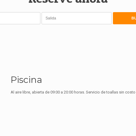
Piscina
Al aire libre, abierta de 09:00 a 20:00 horas. Servicio de toallas sin cost