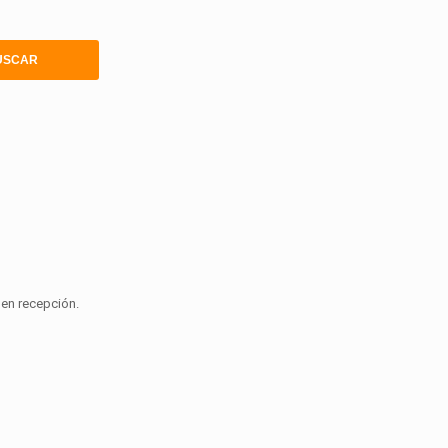
o en recepción.