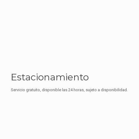
Estacionamiento
Servicio gratuito, disponible las 24 horas, sujeto a disponibilidad.