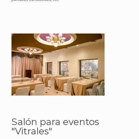
Salón para eventos
"Vitrales"