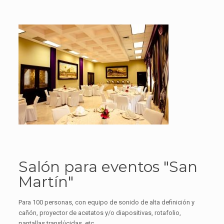
Salón para eventos "San
Martín"
Para 100 personas, con equipo de sonido de alta definición y
cañón, proyector de acetatos y/o diapositivas, rotafolio,
pantallas translúcidas, etc.