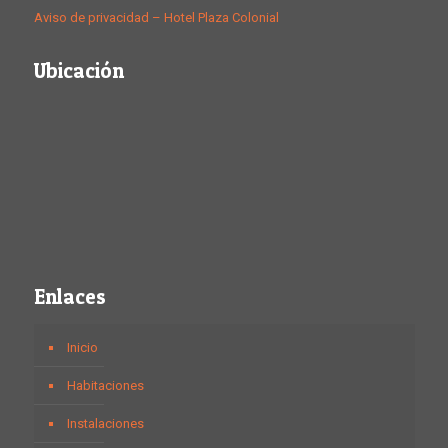
:
Aviso de privacidad – Hotel Plaza Colonial
Reuniones
&
Ubicación
eventos
Enlaces
Inicio
Habitaciones
Instalaciones