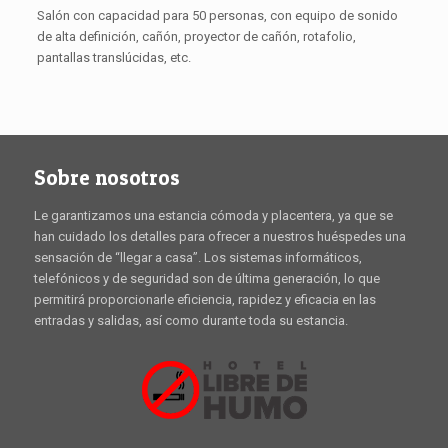
Salón con capacidad para 50 personas, con equipo de sonido
de alta definición, cañón, proyector de cañón, rotafolio,
pantallas translúcidas, etc.
Sobre nosotros
Le garantizamos una estancia cómoda y placentera, ya que se
han cuidado los detalles para ofrecer a nuestros huéspedes una
sensación de “llegar a casa”. Los sistemas informáticos,
telefónicos y de seguridad son de última generación, lo que
permitirá proporcionarle eficiencia, rapidez y eficacia en las
entradas y salidas, así como durante toda su estancia.