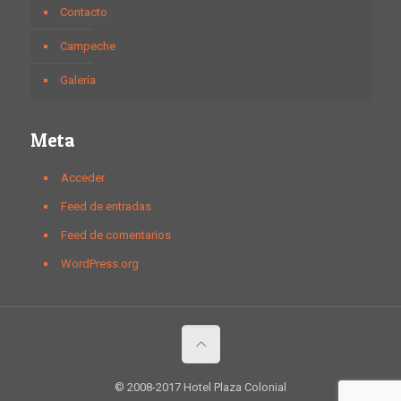
Contacto
Campeche
Galería
Meta
Acceder
Feed de entradas
Feed de comentarios
WordPress.org
© 2008-2017 Hotel Plaza Colonial